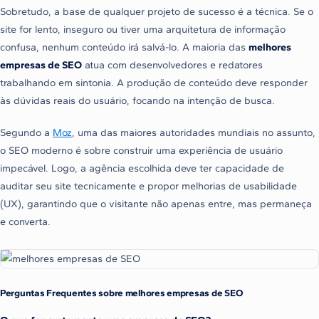
Sobretudo, a base de qualquer projeto de sucesso é a técnica. Se o
site for lento, inseguro ou tiver uma arquitetura de informação
confusa, nenhum conteúdo irá salvá-lo. A maioria das
melhores
empresas de SEO
atua com desenvolvedores e redatores
trabalhando em sintonia. A produção de conteúdo deve responder
às dúvidas reais do usuário, focando na intenção de busca.
Segundo a
Moz
, uma das maiores autoridades mundiais no assunto,
o SEO moderno é sobre construir uma experiência de usuário
impecável. Logo, a agência escolhida deve ter capacidade de
auditar seu site tecnicamente e propor melhorias de usabilidade
(UX), garantindo que o visitante não apenas entre, mas permaneça
e converta.
Perguntas Frequentes sobre melhores empresas de SEO