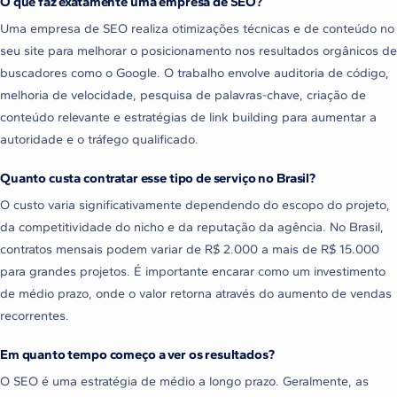
O que faz exatamente uma empresa de SEO?
Uma empresa de SEO realiza otimizações técnicas e de conteúdo no
seu site para melhorar o posicionamento nos resultados orgânicos de
buscadores como o Google. O trabalho envolve auditoria de código,
melhoria de velocidade, pesquisa de palavras-chave, criação de
conteúdo relevante e estratégias de link building para aumentar a
autoridade e o tráfego qualificado.
Quanto custa contratar esse tipo de serviço no Brasil?
O custo varia significativamente dependendo do escopo do projeto,
da competitividade do nicho e da reputação da agência. No Brasil,
contratos mensais podem variar de R$ 2.000 a mais de R$ 15.000
para grandes projetos. É importante encarar como um investimento
de médio prazo, onde o valor retorna através do aumento de vendas
recorrentes.
Em quanto tempo começo a ver os resultados?
O SEO é uma estratégia de médio a longo prazo. Geralmente, as