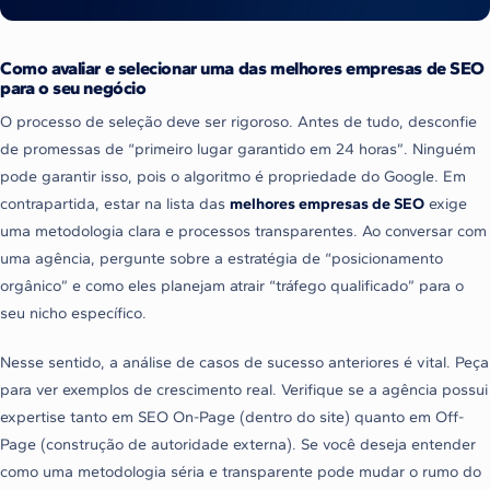
Como avaliar e selecionar uma das melhores empresas de SEO
para o seu negócio
O processo de seleção deve ser rigoroso. Antes de tudo, desconfie
de promessas de “primeiro lugar garantido em 24 horas”. Ninguém
pode garantir isso, pois o algoritmo é propriedade do Google. Em
contrapartida, estar na lista das
melhores empresas de SEO
exige
uma metodologia clara e processos transparentes. Ao conversar com
uma agência, pergunte sobre a estratégia de “posicionamento
orgânico” e como eles planejam atrair “tráfego qualificado” para o
seu nicho específico.
Nesse sentido, a análise de casos de sucesso anteriores é vital. Peça
para ver exemplos de crescimento real. Verifique se a agência possui
expertise tanto em SEO On-Page (dentro do site) quanto em Off-
Page (construção de autoridade externa). Se você deseja entender
como uma metodologia séria e transparente pode mudar o rumo do