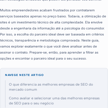
Muitos empreendedores acabam frustrados por contratarem
serviços baseados apenas no preço baixo. Todavia, a otimização de
sites é um investimento técnico de alta complexidade. Ela envolve
desde a engenharia da informação até a psicologia do consumidor.
Por isso, a escolha do parceiro ideal deve ser baseada em critérios
técnicos, transparência e metodologia comprovada. Neste guia,
vamos explorar exatamente o que você deve analisar antes de
assinar o contrato. Prepare-se, então, para aprender a filtrar as
opções e encontrar o parceiro ideal para o seu sucesso.
NAVEGE NESTE ARTIGO
O que diferencia as melhores empresas de SEO do
mercado comum
Como avaliar e selecionar uma das melhores empresas
de SEO para o seu negócio