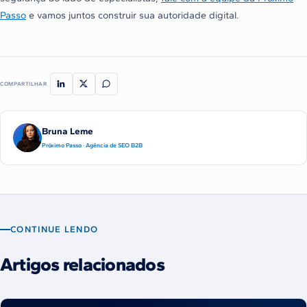
Passo
e vamos juntos construir sua autoridade digital.
COMPARTILHAR
Bruna Leme
Próximo Passo · Agência de SEO B2B
CONTINUE LENDO
Artigos relacionados