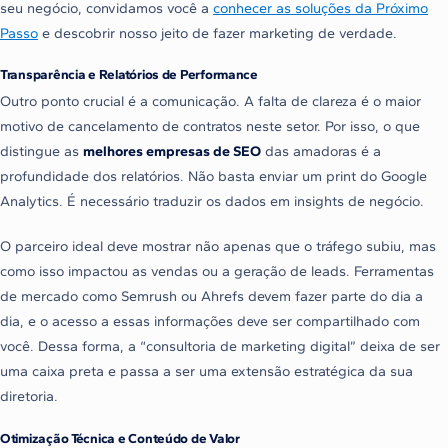
seu negócio, convidamos você a
conhecer as soluções da Próximo
Passo
e descobrir nosso jeito de fazer marketing de verdade.
Transparência e Relatórios de Performance
Outro ponto crucial é a comunicação. A falta de clareza é o maior
motivo de cancelamento de contratos neste setor. Por isso, o que
distingue as
melhores empresas de SEO
das amadoras é a
profundidade dos relatórios. Não basta enviar um print do Google
Analytics. É necessário traduzir os dados em insights de negócio.
O parceiro ideal deve mostrar não apenas que o tráfego subiu, mas
como isso impactou as vendas ou a geração de leads. Ferramentas
de mercado como Semrush ou Ahrefs devem fazer parte do dia a
dia, e o acesso a essas informações deve ser compartilhado com
você. Dessa forma, a “consultoria de marketing digital” deixa de ser
uma caixa preta e passa a ser uma extensão estratégica da sua
diretoria.
Otimização Técnica e Conteúdo de Valor