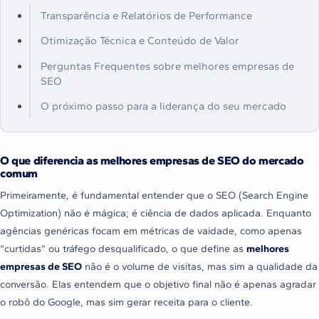
Transparência e Relatórios de Performance
Otimização Técnica e Conteúdo de Valor
Perguntas Frequentes sobre melhores empresas de
SEO
O próximo passo para a liderança do seu mercado
O que diferencia as melhores empresas de SEO do mercado
comum
Primeiramente, é fundamental entender que o SEO (Search Engine
Optimization) não é mágica; é ciência de dados aplicada. Enquanto
agências genéricas focam em métricas de vaidade, como apenas
“curtidas” ou tráfego desqualificado, o que define as
melhores
empresas de SEO
não é o volume de visitas, mas sim a qualidade da
conversão. Elas entendem que o objetivo final não é apenas agradar
o robô do Google, mas sim gerar receita para o cliente.