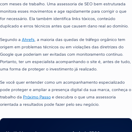
com meses de trabalho. Uma assessoria de SEO bem estruturada
monitora esses movimentos e age rapidamente para corrigir o que
for necessário. Ela também identifica links tóxicos, conteúdo
duplicado e erros técnicos antes que causem dano real ao domínio.
Segundo a
Ahrefs
, a maioria das quedas de tráfego orgânico tem
origem em problemas técnicos ou em violações das diretrizes do
Google que poderiam ser evitadas com monitoramento contínuo.
Portanto, ter um especialista acompanhando o site é, antes de tudo,
uma forma de proteger o investimento já realizado.
Se você quer entender como um acompanhamento especializado
pode proteger e ampliar a presença digital da sua marca, conheça o
trabalho da
Próximo Passo
e descubra o que uma assessoria
orientada a resultados pode fazer pelo seu negócio.