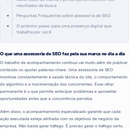
resultados de busca
Perguntas Frequentes sobre assessoria de SEO
O próximo passo para uma presença digital que
trabalha por você
O que uma assessoria de SEO faz pela sua marca no dia a dia
O trabalho de acompanhamento contínuo vai muito além de publicar
conteúdo ou ajustar palavras-chave. Uma assessoria de SEO
monitora constantemente a saúde técnica do site, o comportamento
do algoritmo e a movimentação dos concorrentes. Esse olhar
permanente é o que permite antecipar problemas e aproveitar
oportunidades antes que a concorrência perceba.
Além disso, o acompanhamento especializado garante que cada
ação executada esteja alinhada com os objetivos de negócio da
empresa. Não basta gerar tráfego. É preciso gerar o tráfego certo,