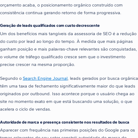
orçamento acaba, o posicionamento orgânico construído com
consistência continua gerando retorno de forma progressiva.
Geração de leads qualificados com custo decrescente
Um dos benefícios mais tangíveis da assessoria de SEO é a redução
do custo por lead ao longo do tempo. À medida que mais páginas
ganham posição e mais palavras-chave relevantes são conquistadas,
o volume de tráfego qualificado cresce sem que o investimento
precise crescer na mesma proporção.
Segundo o
Search Engine Journal
, leads gerados por busca orgânica
têm uma taxa de fechamento significativamente maior do que leads
originados por outbound. Isso acontece porque o usuário chega ao
site no momento exato em que está buscando uma solução, o que
acelera o ciclo de vendas.
Autoridade de marca e presença consistente nos resultados de busca
Aparecer com frequência nas primeiras posições do Google para os
temas relevantes do seu setor constrói autoridade de marca de