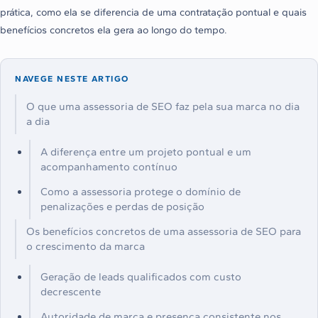
prática, como ela se diferencia de uma contratação pontual e quais
benefícios concretos ela gera ao longo do tempo.
NAVEGE NESTE ARTIGO
O que uma assessoria de SEO faz pela sua marca no dia
a dia
A diferença entre um projeto pontual e um
acompanhamento contínuo
Como a assessoria protege o domínio de
penalizações e perdas de posição
Os benefícios concretos de uma assessoria de SEO para
o crescimento da marca
Geração de leads qualificados com custo
decrescente
Autoridade de marca e presença consistente nos