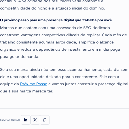
contínuo. A velocidade dos resultados varia conforme a
competitividade do nicho e a situação inicial do domínio.
O próximo passo para uma presença digital que trabalha por você
Marcas que contam com uma assessoria de SEO dedicada
constroem vantagens competitivas difíceis de replicar. Cada mês de
trabalho consistente acumula autoridade, amplifica o alcance
orgânico e reduz a dependência de investimento em mídia paga
para gerar demanda.
Se a sua marca ainda não tem esse acompanhamento, cada dia sem
ele é uma oportunidade deixada para o concorrente. Fale com a
equipe da
Próximo Passo
e vamos juntos construir a presença digital
que a sua marca merece ter.
COMPARTILHAR