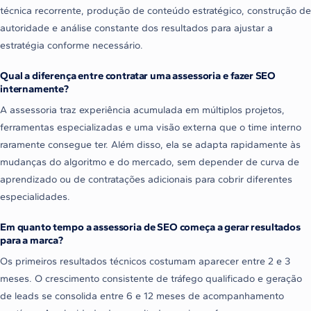
técnica recorrente, produção de conteúdo estratégico, construção de
autoridade e análise constante dos resultados para ajustar a
estratégia conforme necessário.
Qual a diferença entre contratar uma assessoria e fazer SEO
internamente?
A assessoria traz experiência acumulada em múltiplos projetos,
ferramentas especializadas e uma visão externa que o time interno
raramente consegue ter. Além disso, ela se adapta rapidamente às
mudanças do algoritmo e do mercado, sem depender de curva de
aprendizado ou de contratações adicionais para cobrir diferentes
especialidades.
Em quanto tempo a assessoria de SEO começa a gerar resultados
para a marca?
Os primeiros resultados técnicos costumam aparecer entre 2 e 3
meses. O crescimento consistente de tráfego qualificado e geração
de leads se consolida entre 6 e 12 meses de acompanhamento