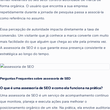
forma orgânica. O usuário que encontra a sua empresa
repetidamente durante a jornada de pesquisa passa a associá-la
como referência no assunto.
Essa percepção de autoridade impacta diretamente a taxa de
conversão. Um visitante que já conhece a marca converte com muito
mais facilidade do que alguém que chega ao site pela primeira vez.
A assessoria de SEO é o que garante essa presença consistente e
estratégica ao longo do tempo.
Perguntas Frequentes sobre assessoria de SEO
O que é uma assessoria de SEO e como ela funciona na prática?
Uma assessoria de SEO é um serviço de acompanhamento contínuo
que monitora, planeja e executa ações para melhorar o
posicionamento orgânico de um site. Na prática, ela envolve auditoria