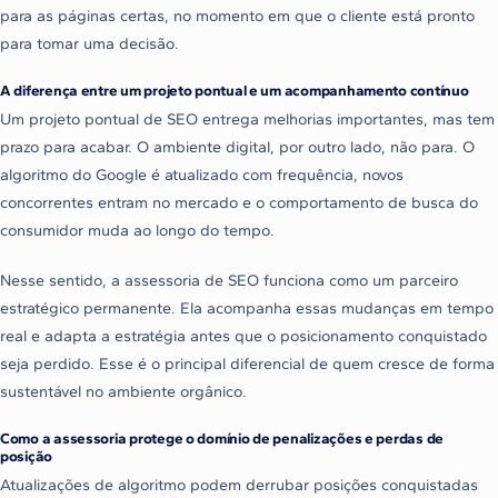
para as páginas certas, no momento em que o cliente está pronto
para tomar uma decisão.
A diferença entre um projeto pontual e um acompanhamento contínuo
Um projeto pontual de SEO entrega melhorias importantes, mas tem
prazo para acabar. O ambiente digital, por outro lado, não para. O
algoritmo do Google é atualizado com frequência, novos
concorrentes entram no mercado e o comportamento de busca do
consumidor muda ao longo do tempo.
Nesse sentido, a assessoria de SEO funciona como um parceiro
estratégico permanente. Ela acompanha essas mudanças em tempo
real e adapta a estratégia antes que o posicionamento conquistado
seja perdido. Esse é o principal diferencial de quem cresce de forma
sustentável no ambiente orgânico.
Como a assessoria protege o domínio de penalizações e perdas de
posição
Atualizações de algoritmo podem derrubar posições conquistadas