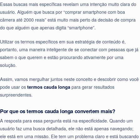
Essas buscas mais específicas revelam uma intenção muito clara do
usuário. Alguém que busca por “comprar smartphone com boa
câmera até 2000 reais” está muito mais perto da decisão de compra
do que alguém que apenas digita “smartphone”.
Utilizar os termos específicos em sua estratégia de conteúdo é,
portanto, uma maneira inteligente de se conectar com pessoas que já
sabem o que querem e estão procurando ativamente por uma
solução.
Assim, vamos mergulhar juntos neste conceito e descobrir como você
pode usar os
termos cauda longa
para gerar resultados
surpreendentes.
Por que os termos cauda longa convertem mais?
A resposta para essa pergunta está na especificidade. Quando um
usuário faz uma busca detalhada, ele não está apenas navegando;
ele está em uma missão. Ele tem um problema claro e está buscando