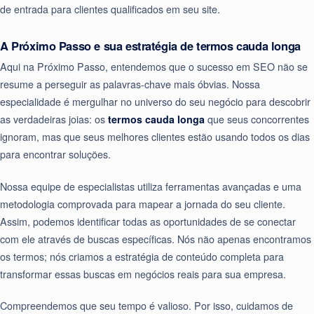
de entrada para clientes qualificados em seu site.
A Próximo Passo e sua estratégia de termos cauda longa
Aqui na Próximo Passo, entendemos que o sucesso em SEO não se
resume a perseguir as palavras-chave mais óbvias. Nossa
especialidade é mergulhar no universo do seu negócio para descobrir
as verdadeiras joias: os
termos cauda longa
que seus concorrentes
ignoram, mas que seus melhores clientes estão usando todos os dias
para encontrar soluções.
Nossa equipe de especialistas utiliza ferramentas avançadas e uma
metodologia comprovada para mapear a jornada do seu cliente.
Assim, podemos identificar todas as oportunidades de se conectar
com ele através de buscas específicas. Nós não apenas encontramos
os termos; nós criamos a estratégia de conteúdo completa para
transformar essas buscas em negócios reais para sua empresa.
Compreendemos que seu tempo é valioso. Por isso, cuidamos de