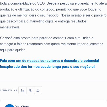
toda a complexidade do SEO. Desde a pesquisa e planejamento até a
produção e otimização do conteúdo, permitindo que você foque no
que faz de melhor: gerir o seu negócio. Nossa missão é ser o parceiro
que descomplica o marketing digital e entrega resultados
mensuráveis.
Se você está pronto para parar de competir com a multidão e
começar a falar diretamente com quem realmente importa, estamos
aqui para ajudar.
Fale com um de nossos consultores e descubra o potencial
inexplorado dos termos cauda longa para o seu negócio!
COMPARTILHAR
íris Kiene