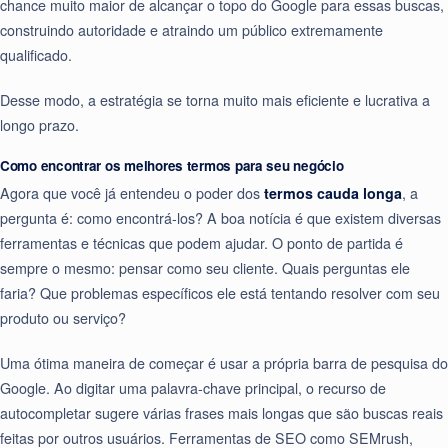
chance muito maior de alcançar o topo do Google para essas buscas,
construindo autoridade e atraindo um público extremamente
qualificado.
Desse modo, a estratégia se torna muito mais eficiente e lucrativa a
longo prazo.
Como encontrar os melhores termos para seu negócio
Agora que você já entendeu o poder dos
termos cauda longa
, a
pergunta é: como encontrá-los? A boa notícia é que existem diversas
ferramentas e técnicas que podem ajudar. O ponto de partida é
sempre o mesmo: pensar como seu cliente. Quais perguntas ele
faria? Que problemas específicos ele está tentando resolver com seu
produto ou serviço?
Uma ótima maneira de começar é usar a própria barra de pesquisa do
Google. Ao digitar uma palavra-chave principal, o recurso de
autocompletar sugere várias frases mais longas que são buscas reais
feitas por outros usuários. Ferramentas de SEO como SEMrush,