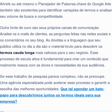
Ahrefs ou até mesmo o Planejador de Palavras-chave do Google Ads
também são excelentes para identificar variações de termos e analisar
seu volume de busca e competitividade.
Outra fonte de ouro são seus próprios canais de comunicação.
Analise os e-mails de clientes, as perguntas feitas nas redes sociais e
os comentários no seu blog. As dúvidas e a linguagem que seu
público utiliza no dia a dia são o material bruto para descobrir os
termos cauda longa
mais valiosos para o seu negócio. Esse
processo de escuta ativa é fundamental para criar um conteúdo que
realmente ressoa com as dores e necessidades da sua audiência.
Se esse trabalho de pesquisa parece complexo, não se preocupe.
Uma agência especializada pode acelerar esse processo e garantir a
escolha das melhores oportunidades.
Que tal agendar um bate-
papo para descobrirmos juntos os termos ideais para sua
empresa?