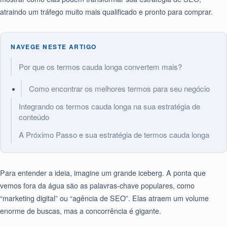
atraindo um tráfego muito mais qualificado e pronto para comprar.
NAVEGE NESTE ARTIGO
Por que os termos cauda longa convertem mais?
Como encontrar os melhores termos para seu negócio
Integrando os termos cauda longa na sua estratégia de
conteúdo
A Próximo Passo e sua estratégia de termos cauda longa
Para entender a ideia, imagine um grande iceberg. A ponta que
vemos fora da água são as palavras-chave populares, como
“marketing digital” ou “agência de SEO”. Elas atraem um volume
enorme de buscas, mas a concorrência é gigante.