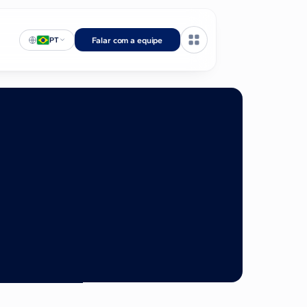
PT
Falar com a equipe