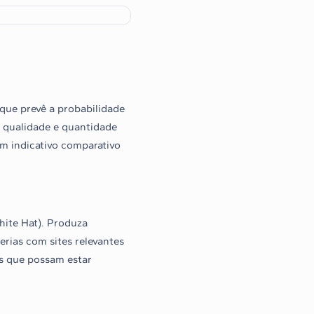
que prevê a probabilidade
a qualidade e quantidade
m indicativo comparativo
hite Hat). Produza
erias com sites relevantes
os que possam estar