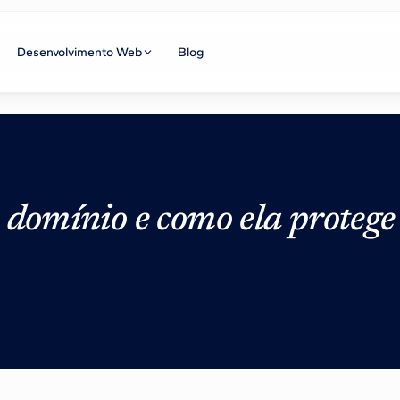
Desenvolvimento Web
Blog
 domínio e como ela protege