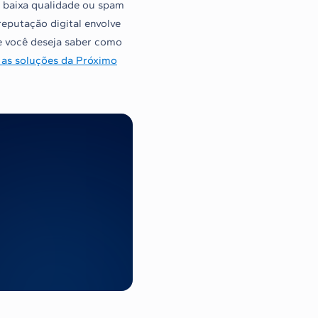
e baixa qualidade ou spam
eputação digital envolve
Se você deseja saber como
 as soluções da Próximo