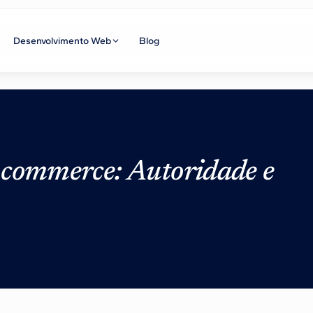
Desenvolvimento Web
Blog
 commerce: Autoridade e