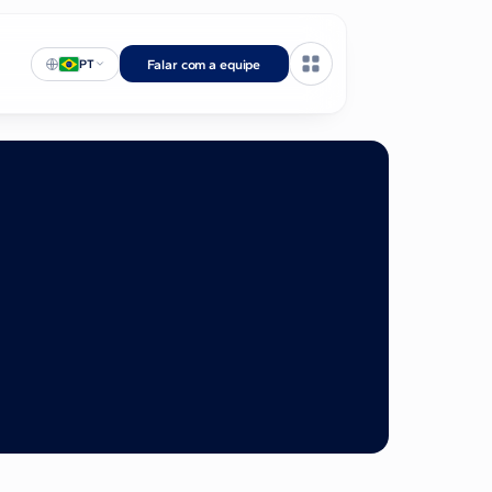
PT
Falar com a equipe