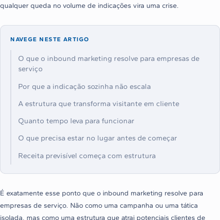
qualquer queda no volume de indicações vira uma crise.
NAVEGE NESTE ARTIGO
O que o inbound marketing resolve para empresas de
serviço
Por que a indicação sozinha não escala
A estrutura que transforma visitante em cliente
Quanto tempo leva para funcionar
O que precisa estar no lugar antes de começar
Receita previsível começa com estrutura
É exatamente esse ponto que o inbound marketing resolve para
empresas de serviço. Não como uma campanha ou uma tática
isolada, mas como uma estrutura que atrai potenciais clientes de