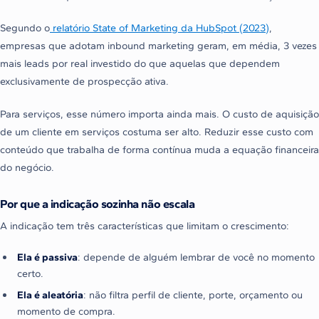
Segundo o
relatório State of Marketing da HubSpot (2023)
,
empresas que adotam inbound marketing geram, em média, 3 vezes
mais leads por real investido do que aquelas que dependem
exclusivamente de prospecção ativa.
Para serviços, esse número importa ainda mais. O custo de aquisição
de um cliente em serviços costuma ser alto. Reduzir esse custo com
conteúdo que trabalha de forma contínua muda a equação financeira
do negócio.
Por que a indicação sozinha não escala
A indicação tem três características que limitam o crescimento:
Ela é passiva
: depende de alguém lembrar de você no momento
certo.
Ela é aleatória
: não filtra perfil de cliente, porte, orçamento ou
momento de compra.