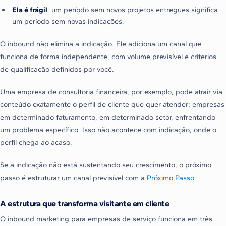
Ela é frágil
: um período sem novos projetos entregues significa
um período sem novas indicações.
O inbound não elimina a indicação. Ele adiciona um canal que
funciona de forma independente, com volume previsível e critérios
de qualificação definidos por você.
Uma empresa de consultoria financeira, por exemplo, pode atrair via
conteúdo exatamente o perfil de cliente que quer atender: empresas
em determinado faturamento, em determinado setor, enfrentando
um problema específico. Isso não acontece com indicação, onde o
perfil chega ao acaso.
Se a indicação não está sustentando seu crescimento, o próximo
passo é estruturar um canal previsível com a
Próximo
Passo
.
A estrutura que transforma visitante em cliente
O inbound marketing para empresas de serviço funciona em três