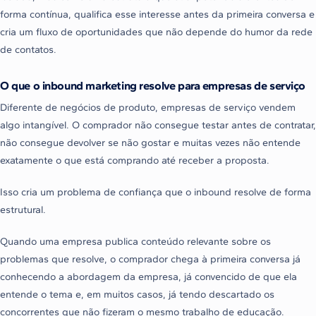
forma contínua, qualifica esse interesse antes da primeira conversa e
cria um fluxo de oportunidades que não depende do humor da rede
de contatos.
O que o inbound marketing resolve para empresas de serviço
Diferente de negócios de produto, empresas de serviço vendem
algo intangível. O comprador não consegue testar antes de contratar,
não consegue devolver se não gostar e muitas vezes não entende
exatamente o que está comprando até receber a proposta.
Isso cria um problema de confiança que o inbound resolve de forma
estrutural.
Quando uma empresa publica conteúdo relevante sobre os
problemas que resolve, o comprador chega à primeira conversa já
conhecendo a abordagem da empresa, já convencido de que ela
entende o tema e, em muitos casos, já tendo descartado os
concorrentes que não fizeram o mesmo trabalho de educação.