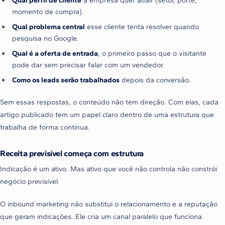
momento de compra).
Qual problema central
esse cliente tenta resolver quando
pesquisa no Google.
Qual é a oferta de entrada
, o primeiro passo que o visitante
pode dar sem precisar falar com um vendedor.
Como os leads serão trabalhados
depois da conversão.
Sem essas respostas, o conteúdo não tem direção. Com elas, cada
artigo publicado tem um papel claro dentro de uma estrutura que
trabalha de forma contínua.
Receita previsível começa com estrutura
Indicação é um ativo. Mas ativo que você não controla não constrói
negócio previsível.
O inbound marketing não substitui o relacionamento e a reputação
que geram indicações. Ele cria um canal paralelo que funciona