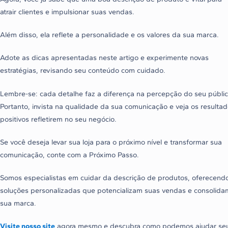
atrair clientes e impulsionar suas vendas.
Além disso, ela reflete a personalidade e os valores da sua marca.
Adote as dicas apresentadas neste artigo e experimente novas
estratégias, revisando seu conteúdo com cuidado.
Lembre-se: cada detalhe faz a diferença na percepção do seu públic
Portanto, invista na qualidade da sua comunicação e veja os resulta
positivos refletirem no seu negócio.
Se você deseja levar sua loja para o próximo nível e transformar sua
comunicação, conte com a Próximo Passo.
Somos especialistas em cuidar da descrição de produtos, oferecend
soluções personalizadas que potencializam suas vendas e consolida
sua marca.
Visite nosso site
agora mesmo e descubra como podemos ajudar se