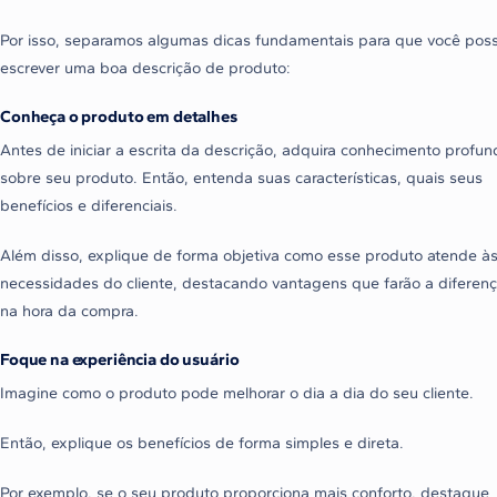
Por isso, separamos algumas dicas fundamentais para que você pos
escrever uma boa descrição de produto:
Conheça o produto em detalhes
Antes de iniciar a escrita da descrição, adquira conhecimento profun
sobre seu produto. Então, entenda suas características, quais seus
benefícios e diferenciais.
Além disso, explique de forma objetiva como esse produto atende à
necessidades do cliente, destacando vantagens que farão a diferen
na hora da compra.
Foque na experiência do usuário
Imagine como o produto pode melhorar o dia a dia do seu cliente.
Então, explique os benefícios de forma simples e direta.
Por exemplo, se o seu produto proporciona mais conforto, destaque