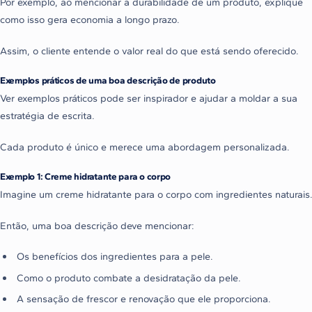
Por exemplo, ao mencionar a durabilidade de um produto, explique
como isso gera economia a longo prazo.
Assim, o cliente entende o valor real do que está sendo oferecido.
Exemplos práticos de uma boa descrição de produto
Ver exemplos práticos pode ser inspirador e ajudar a moldar a sua
estratégia de escrita.
Cada produto é único e merece uma abordagem personalizada.
Exemplo 1: Creme hidratante para o corpo
Imagine um creme hidratante para o corpo com ingredientes naturais
Então, uma boa descrição deve mencionar:
Os benefícios dos ingredientes para a pele.
Como o produto combate a desidratação da pele.
A sensação de frescor e renovação que ele proporciona.