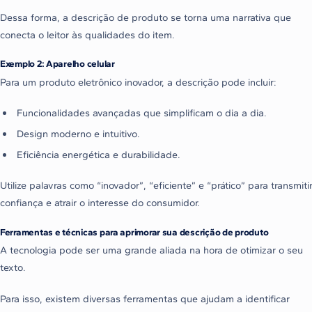
Dessa forma, a descrição de produto se torna uma narrativa que
conecta o leitor às qualidades do item.
Exemplo 2: Aparelho celular
Para um produto eletrônico inovador, a descrição pode incluir:
Funcionalidades avançadas que simplificam o dia a dia.
Design moderno e intuitivo.
Eficiência energética e durabilidade.
Utilize palavras como “inovador”, “eficiente” e “prático” para transmiti
confiança e atrair o interesse do consumidor.
Ferramentas e técnicas para aprimorar sua descrição de produto
A tecnologia pode ser uma grande aliada na hora de otimizar o seu
texto.
Para isso, existem diversas ferramentas que ajudam a identificar