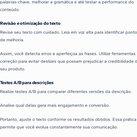
palavras-chave, melhorar a gramática e até testar a performance do
conteúdo.
Revisão e otimização do texto
Revise seu texto com cuidado. Leia em voz alta para identificar pont
de melhoria.
Assim, você detecta erros e aperfeiçoa as frases. Utilize ferramentas
correção para evitar deslizes que possam prejudicar a credibilidade 
seu produto.
Testes A/B para descrições
Realize testes A/B para comparar diferentes versões da descrição.
Analise qual delas gera mais engajamento e conversão.
Portanto, ajuste o texto conforme os resultados obtidos. Essa prática
permite que você evolua constantemente sua comunicação.