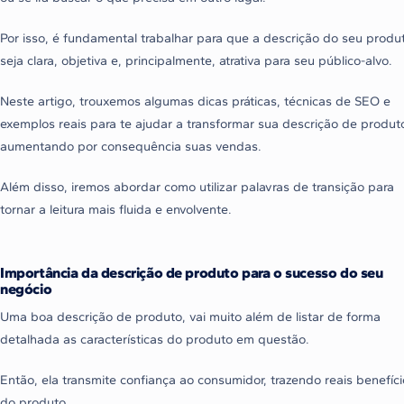
Por isso, é fundamental trabalhar para que a descrição do seu produ
seja clara, objetiva e, principalmente, atrativa para seu público-alvo.
Neste artigo, trouxemos algumas dicas práticas, técnicas de SEO e
exemplos reais para te ajudar a transformar sua descrição de produt
aumentando por consequência suas vendas.
Além disso, iremos abordar como utilizar palavras de transição para
tornar a leitura mais fluida e envolvente.
Importância da descrição de produto para o sucesso do seu
negócio
Uma boa descrição de produto, vai muito além de listar de forma
detalhada as características do produto em questão.
Então, ela transmite confiança ao consumidor, trazendo reais benefíc
do produto.