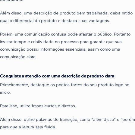
Além disso, uma descrição de produto bem trabalhada, deixa nítido
qual o diferencial do produto e destaca suas vantagens.
Porém, uma comunicação confusa pode afastar o público. Portanto,
invista tempo e criatividade no processo para garantir que sua
comunicação possui informações essenciais, assim como uma
comunicação clara.
Conquiste a atenção com uma descrição de produto clara
Primeiramente, destaque os pontos fortes do seu produto logo no
início.
Para isso, utilize frases curtas e diretas.
Além disso, utilize palavras de transição, como “além disso” e “porém
para que a leitura seja fluida.