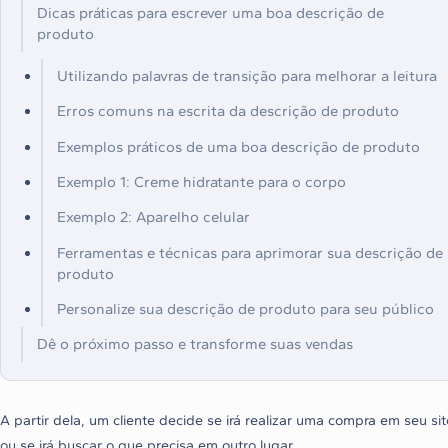
Dicas práticas para escrever uma boa descrição de
produto
Utilizando palavras de transição para melhorar a leitura
Erros comuns na escrita da descrição de produto
Exemplos práticos de uma boa descrição de produto
Exemplo 1: Creme hidratante para o corpo
Exemplo 2: Aparelho celular
Ferramentas e técnicas para aprimorar sua descrição de
produto
Personalize sua descrição de produto para seu público
Dê o próximo passo e transforme suas vendas
A partir dela, um cliente decide se irá realizar uma compra em seu sit
ou se irá buscar o que precisa em outro lugar.