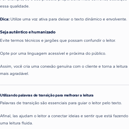
essa qualidade.
Dica:
Utilize uma voz ativa para deixar o texto dinâmico e envolvente.
Seja autêntico e humanizado
Evite termos técnicos e jargões que possam confundir o leitor.
Opte por uma linguagem acessível e próxima do público.
Assim, você cria uma conexão genuína com o cliente e torna a leitura
mais agradável.
Utilizando palavras de transição para melhorar a leitura
Palavras de transição são essenciais para guiar o leitor pelo texto.
Afinal, las ajudam o leitor a conectar ideias e sentir que está fazendo
uma leitura fluida.