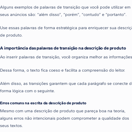
Alguns exemplos de palavras de transição que você pode utilizar em
seus anúncios são: “além disso”, “porém”, “contudo” e “portanto”.
Use essas palavras de forma estratégica para enriquecer sua descriç
de produto.
A importância das palavras de transição na descrição de produto
Ao inserir palavras de transição, você organiza melhor as informações
Dessa forma, o texto fica coeso e facilita a compreensão do leitor.
Além disso, as transições garantem que cada parágrafo se conecte 
forma lógica com o seguinte.
Erros comuns na escrita da descrição de produto
Mesmo com uma descrição de produto que pareça boa na teoria,
alguns erros não intencionais podem comprometer a qualidade dos
seus textos.