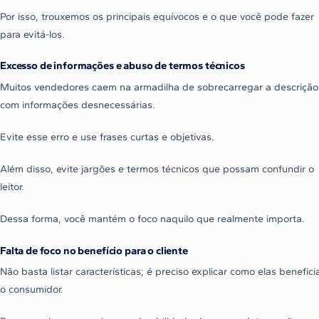
Por isso, trouxemos os principais equívocos e o que você pode fazer
para evitá-los.
Excesso de informações e abuso de termos técnicos
Muitos vendedores caem na armadilha de sobrecarregar a descrição
com informações desnecessárias.
Evite esse erro e use frases curtas e objetivas.
Além disso, evite jargões e termos técnicos que possam confundir o
leitor.
Dessa forma, você mantém o foco naquilo que realmente importa.
Falta de foco no benefício para o cliente
Não basta listar características; é preciso explicar como elas benefic
o consumidor.